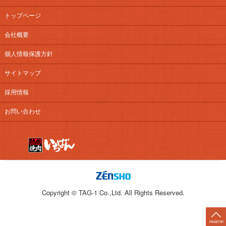
トップページ
会社概要
個人情報保護方針
サイトマップ
採用情報
お問い合わせ
Copyright © TAG-1 Co.,Ltd. All Rights Reserved.